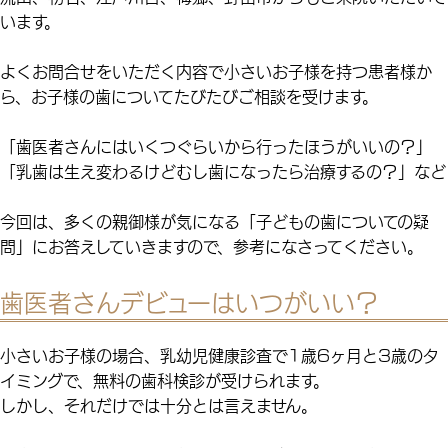
います。
よくお問合せをいただく内容で小さいお子様を持つ患者様か
ら、お子様の歯についてたびたびご相談を受けます。
「歯医者さんにはいくつぐらいから行ったほうがいいの？」
「乳歯は生え変わるけどむし歯になったら治療するの？」など
今回は、多くの親御様が気になる「子どもの歯についての疑
問」にお答えしていきますので、参考になさってください。
歯医者さんデビューはいつがいい？
小さいお子様の場合、乳幼児健康診査で1歳6ヶ月と3歳のタ
イミングで、無料の歯科検診が受けられます。
しかし、それだけでは十分とは言えません。