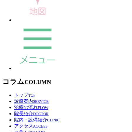
コラム
COLUMN
トップ
TOP
診療案内
SERVICE
治療の流れ
FLOW
院長紹介
DOCTOR
院内・設備紹介
CLINIC
アクセス
ACCESS