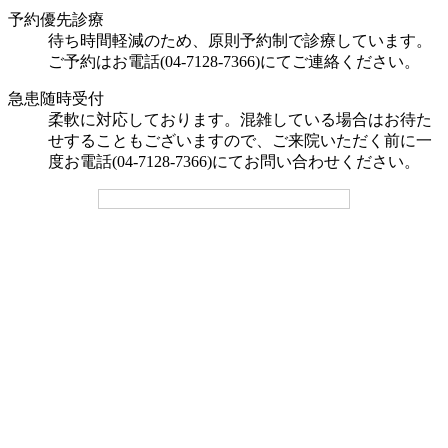
予約優先診療
待ち時間軽減のため、原則予約制で診療しています。
ご予約はお電話(04-7128-7366)にてご連絡ください。
急患随時受付
柔軟に対応しております。混雑している場合はお待た
せすることもございますので、ご来院いただく前に一
度お電話(04-7128-7366)にてお問い合わせください。